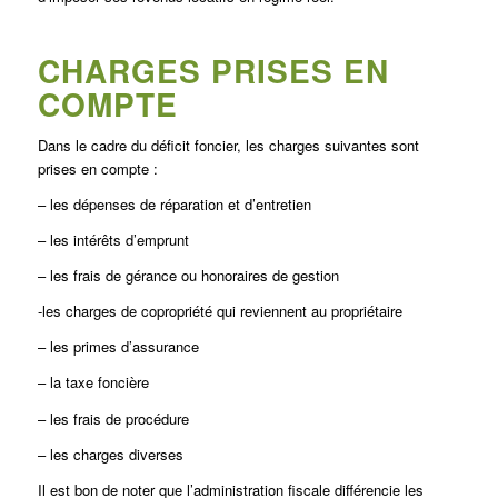
CHARGES PRISES EN
COMPTE
Dans le cadre du déficit foncier, les charges suivantes sont
prises en compte :
– les dépenses de réparation et d’entretien
– les intérêts d’emprunt
– les frais de gérance ou honoraires de gestion
-les charges de copropriété qui reviennent au propriétaire
– les primes d’assurance
– la taxe foncière
– les frais de procédure
– les charges diverses
Il est bon de noter que l’administration fiscale différencie les