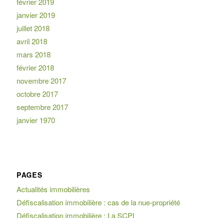
février 2019
janvier 2019
juillet 2018
avril 2018
mars 2018
février 2018
novembre 2017
octobre 2017
septembre 2017
janvier 1970
PAGES
Actualités immobilières
Défiscalisation immobilière : cas de la nue-propriété
Défiscalisation immobilière : La SCPI