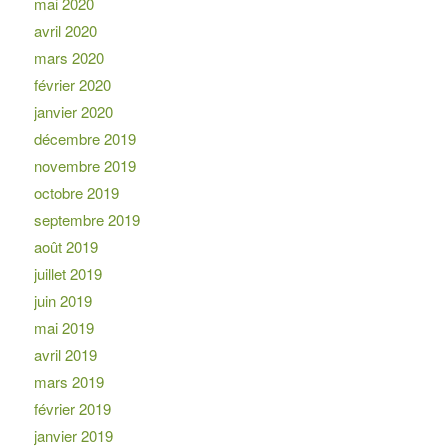
mai 2020
avril 2020
mars 2020
février 2020
janvier 2020
décembre 2019
novembre 2019
octobre 2019
septembre 2019
août 2019
juillet 2019
juin 2019
mai 2019
avril 2019
mars 2019
février 2019
janvier 2019