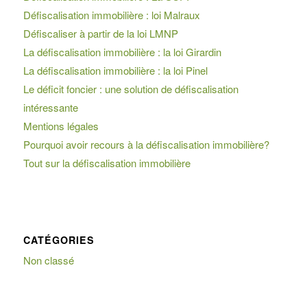
Défiscalisation immobilière : loi Malraux
Défiscaliser à partir de la loi LMNP
La défiscalisation immobilière : la loi Girardin
La défiscalisation immobilière : la loi Pinel
Le déficit foncier : une solution de défiscalisation
intéressante
Mentions légales
Pourquoi avoir recours à la défiscalisation immobilière?
Tout sur la défiscalisation immobilière
CATÉGORIES
Non classé