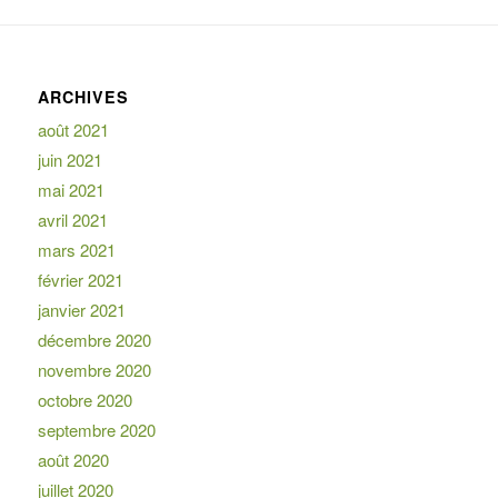
ARCHIVES
août 2021
juin 2021
mai 2021
avril 2021
mars 2021
février 2021
janvier 2021
décembre 2020
novembre 2020
octobre 2020
septembre 2020
août 2020
juillet 2020