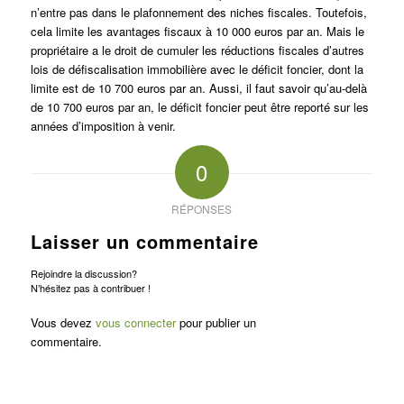
n’entre pas dans le plafonnement des niches fiscales. Toutefois,
cela limite les avantages fiscaux à 10 000 euros par an. Mais le
propriétaire a le droit de cumuler les réductions fiscales d’autres
lois de défiscalisation immobilière avec le déficit foncier, dont la
limite est de 10 700 euros par an. Aussi, il faut savoir qu’au-delà
de 10 700 euros par an, le déficit foncier peut être reporté sur les
années d’imposition à venir.
0
RÉPONSES
Laisser un commentaire
Rejoindre la discussion?
N’hésitez pas à contribuer !
Vous devez
vous connecter
pour publier un
commentaire.