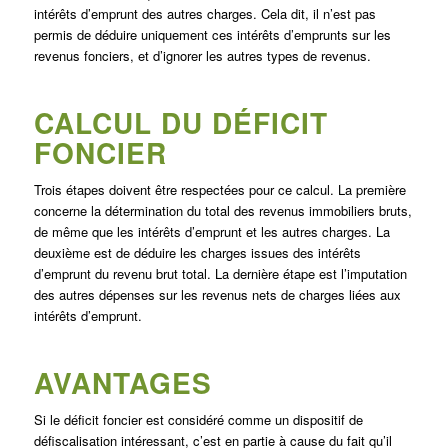
intérêts d’emprunt des autres charges. Cela dit, il n’est pas
permis de déduire uniquement ces intérêts d’emprunts sur les
revenus fonciers, et d’ignorer les autres types de revenus.
CALCUL DU DÉFICIT
FONCIER
Trois étapes doivent être respectées pour ce calcul. La première
concerne la détermination du total des revenus immobiliers bruts,
de même que les intérêts d’emprunt et les autres charges. La
deuxième est de déduire les charges issues des intérêts
d’emprunt du revenu brut total. La dernière étape est l’imputation
des autres dépenses sur les revenus nets de charges liées aux
intérêts d’emprunt.
AVANTAGES
Si le déficit foncier est considéré comme un dispositif de
défiscalisation intéressant, c’est en partie à cause du fait qu’il