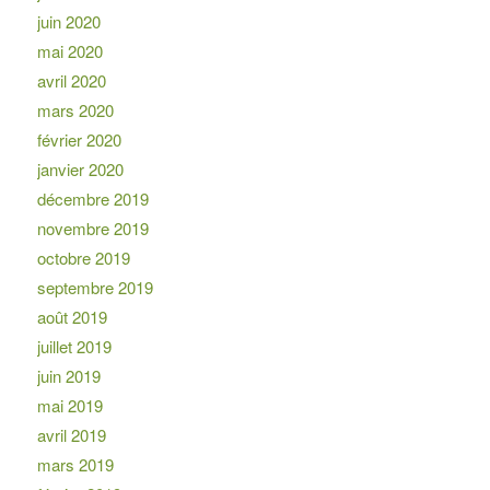
juin 2020
mai 2020
avril 2020
mars 2020
février 2020
janvier 2020
décembre 2019
novembre 2019
octobre 2019
septembre 2019
août 2019
juillet 2019
juin 2019
mai 2019
avril 2019
mars 2019