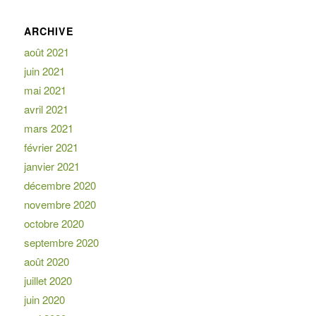
ARCHIVE
août 2021
juin 2021
mai 2021
avril 2021
mars 2021
février 2021
janvier 2021
décembre 2020
novembre 2020
octobre 2020
septembre 2020
août 2020
juillet 2020
juin 2020