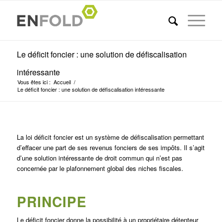
Le déficit foncier : une solution de défiscalisation
intéressante
Vous êtes ici :
Accueil
/
Le déficit foncier : une solution de défiscalisation intéressante
La loi déficit foncier est un système de défiscalisation permettant
d’effacer une part de ses revenus fonciers de ses impôts. Il s’agit
d’une solution intéressante de droit commun qui n’est pas
concernée par le plafonnement global des niches fiscales.
PRINCIPE
Le déficit foncier donne la possibilité à un propriétaire détenteur