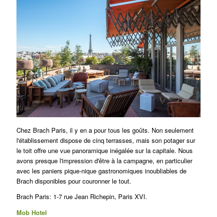
Chez Brach Paris, il y en a pour tous les goûts.
Non seulement
l'établissement dispose de cinq terrasses, mais son potager sur
le toit offre une vue panoramique inégalée sur la capitale.
Nous
avons presque l'impression d'être à la campagne, en particulier
avec les paniers pique-nique gastronomiques inoubliables de
Brach disponibles pour couronner le tout.
Brach Paris:
1-7 rue Jean Richepin, Paris XVI.
Mob Hotel