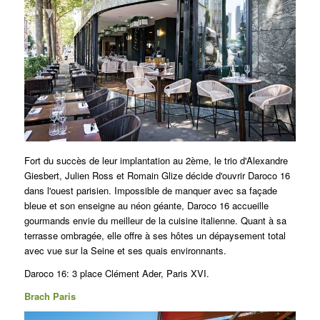
Fort du succès de leur implantation au 2ème, le trio d'Alexandre
Giesbert, Julien Ross et Romain Glize décide d'ouvrir Daroco 16
dans l'ouest parisien.
Impossible de manquer avec sa façade
bleue et son enseigne au néon géante, Daroco 16 accueille
gourmands
envie du meilleur de la cuisine italienne. Quant à sa
terrasse ombragée, elle offre à ses hôtes un dépaysement total
avec vue sur la Seine et ses quais environnants.
Daroco 16: 3 place Clément Ader, Paris XVI.
Brach Paris