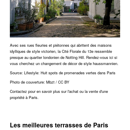
Avec ses rues fleuries et piétonnes qui abritent des maisons
idylliques de style victorien, la Cité Florale du 13e ressemble
presque au quartier londonien de Notting Hill.
Rendez-vous ici si
vous cherchez un changement de décor de style haussmannien.
Source: Lifestyle: Huit spots de promenades vertes dans Paris
Photo de couverture: Mbzt / CC BY
Contactez pour en savoir plus sur l'achat ou la vente d'une
propriété à Paris.
Les meilleures terrasses de Paris