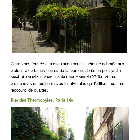
Cette voie, fermée à la circulation pour l'itinérance adaptée aux
piétons à certaines heures de la journée, abrite un petit jardin
pavé. Aujourd'hui, c'est l'un des poumons du XVIIe, où les
promeneurs se croisent avec les riverains qui l'utilisent comme
raccourci de quartier.
Rue des Thermopyles, Paris 14e