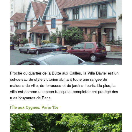
Proche du quartier de la Butte aux Cailles, la Villa Daviel est un
cul-de-sac de style victorien abritant toute une rangée de
maisons de ville, de terrasses et de jardins fleuris.
De plus, la
villa est comme un cocon tranquille, complètement protégé des
rues bruyantes de Paris.
l’Île aux Cygnes, Paris 15e