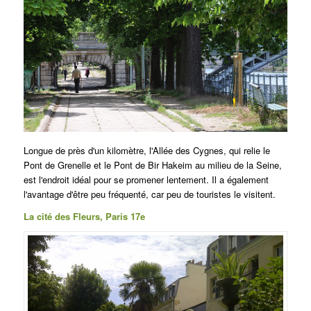
Longue de près d'un kilomètre, l'Allée des Cygnes, qui relie le
Pont de Grenelle et le Pont de Bir Hakeim au milieu de la Seine,
est l'endroit idéal pour se promener lentement. Il a également
l'avantage d'être peu fréquenté, car peu de touristes le visitent.
La cité des Fleurs, Paris 17e