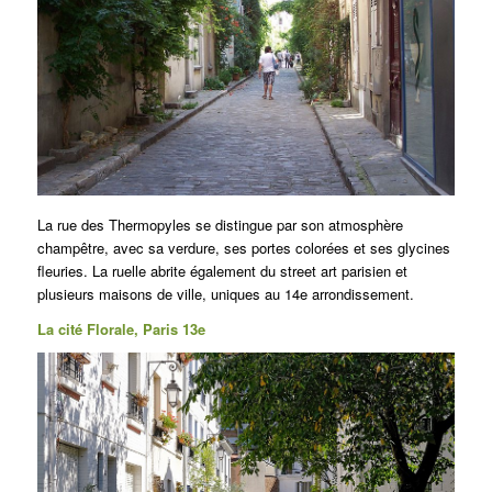
La rue des Thermopyles se distingue par son atmosphère
champêtre, avec sa verdure, ses portes colorées et ses glycines
fleuries.
La ruelle abrite également du street art parisien et
plusieurs maisons de ville, uniques au 14e arrondissement.
La cité Florale, Paris 13e