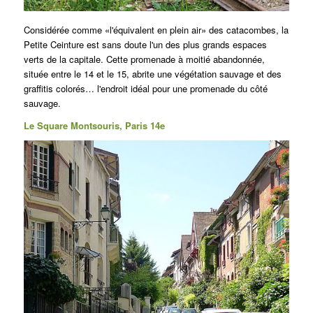
Considérée comme «l'équivalent en plein air» des catacombes, la
Petite Ceinture est sans doute l'un des plus grands espaces
verts de la capitale. Cette promenade à moitié abandonnée,
située entre le 14 et le 15, abrite une végétation sauvage et des
graffitis colorés… l'endroit idéal pour une promenade du côté
sauvage.
Le Square Montsouris, Paris 14e