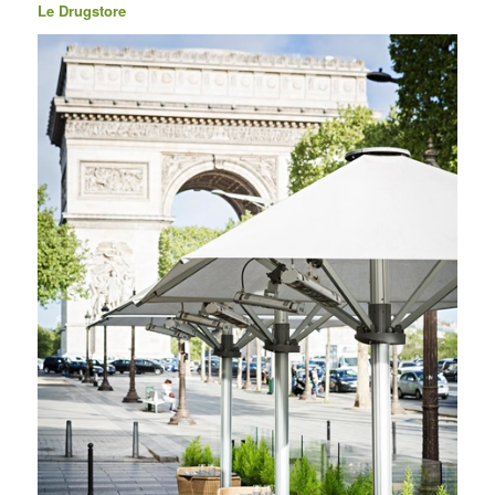
Le Drugstore