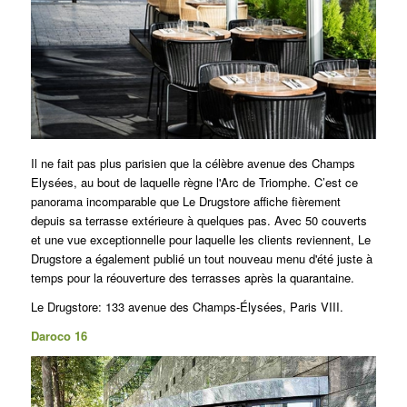
Il ne fait pas plus parisien que la célèbre avenue des Champs
Elysées, au bout de laquelle règne l'Arc de Triomphe.
C’est ce
panorama incomparable que Le Drugstore affiche fièrement
depuis sa terrasse extérieure à quelques pas.
Avec 50 couverts
et une vue exceptionnelle pour laquelle les clients reviennent, Le
Drugstore a également publié un tout nouveau menu d'été juste à
temps pour la réouverture des terrasses après la quarantaine.
Le Drugstore: 133 avenue des Champs-Élysées, Paris VIII.
Daroco 16