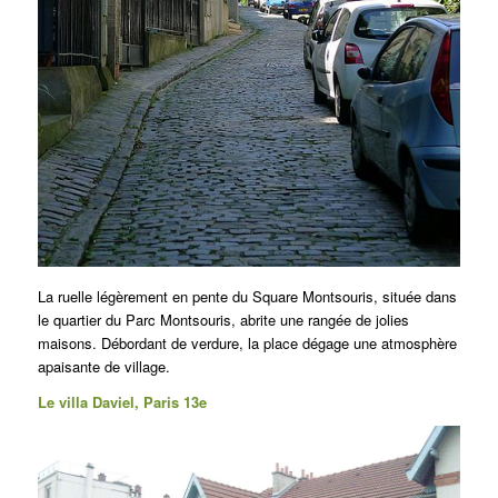
La ruelle légèrement en pente du Square Montsouris, située dans
le quartier du Parc Montsouris, abrite une rangée de jolies
maisons. Débordant de verdure, la place dégage une atmosphère
apaisante de village.
Le villa Daviel, Paris 13e