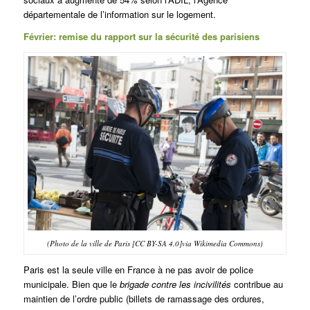
départementale de l’information sur le logement.
Février: remise du rapport sur la sécurité des parisiens
(Photo de la ville de Paris [CC BY-SA 4.0]via Wikimedia Commons)
Paris est la seule ville en France à ne pas avoir de police
municipale. Bien que le
brigade contre les incivilités
contribue au
maintien de l’ordre public (billets de ramassage des ordures,