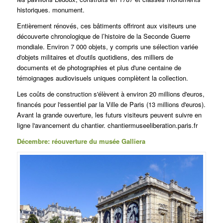
historiques. monument.
Entièrement rénovés, ces bâtiments offriront aux visiteurs une
découverte chronologique de l’histoire de la Seconde Guerre
mondiale. Environ 7 000 objets, y compris une sélection variée
d'objets militaires et d'outils quotidiens, des milliers de
documents et de photographies et plus d'une centaine de
témoignages audiovisuels uniques complètent la collection.
Les coûts de construction s'élèvent à environ 20 millions d'euros,
financés pour l'essentiel par la Ville de Paris (13 millions d'euros).
Avant la grande ouverture, les futurs visiteurs peuvent suivre en
ligne l'avancement du chantier. chantiermuseeliberation.paris.fr
Décembre: réouverture du musée Galliera