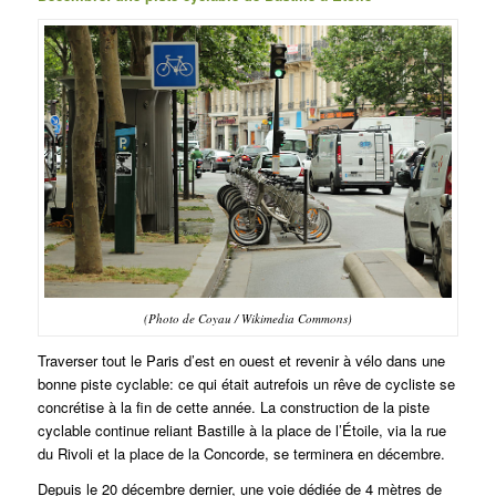
(Photo de Coyau / Wikimedia Commons)
Traverser tout le Paris d’est en ouest et revenir à vélo dans une
bonne piste cyclable: ce qui était autrefois un rêve de cycliste se
concrétise à la fin de cette année. La construction de la piste
cyclable continue reliant Bastille à la place de l’Étoile, via la rue
du Rivoli et la place de la Concorde, se terminera en décembre.
Depuis le 20 décembre dernier, une voie dédiée de 4 mètres de