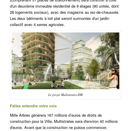
d'un deuxième immeuble résidentiel de 9 étages (90 unités, dont
28 logements sociaux), avec des magasins au rez-de-chaussée.
Les deux bâtiments à toit plat seront surmontés d'un jardin
collectif avec 4 serres agricoles.
Le projet Multistrates./DR
Faites entendre votre voix
Mille Arbres
générera 167 millions d’euros de droits de
construction pour la Ville,
Multistrates
sera d'environ 40 millions
d'euros.
Avant que la construction ne puisse commencer,