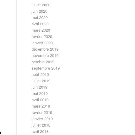
juillet 2020
juin 2020
mai 2020
avril 2020
mars 2020
février 2020
janvier 2020
décembre 2019
novembre 2019
octobre 2019
septembre 2019
août 2019
juillet 2019
juin 2019
mai 2019
avril 2019
mars 2019
février 2019
janvier 2019
juillet 2018
avril 2018
a