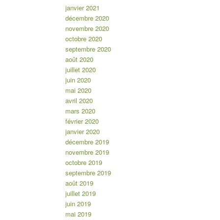
janvier 2021
décembre 2020
novembre 2020
octobre 2020
septembre 2020
août 2020
juillet 2020
juin 2020
mai 2020
avril 2020
mars 2020
février 2020
janvier 2020
décembre 2019
novembre 2019
octobre 2019
septembre 2019
août 2019
juillet 2019
juin 2019
mai 2019