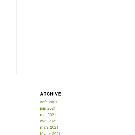
ARCHIVE
août 2021
juin 2021
mai 2021
avril 2021
mars 2021
février 2021