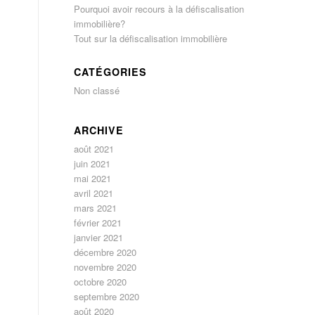
Pourquoi avoir recours à la défiscalisation
immobilière?
Tout sur la défiscalisation immobilière
CATÉGORIES
Non classé
ARCHIVE
août 2021
juin 2021
mai 2021
avril 2021
mars 2021
février 2021
janvier 2021
décembre 2020
novembre 2020
octobre 2020
septembre 2020
août 2020