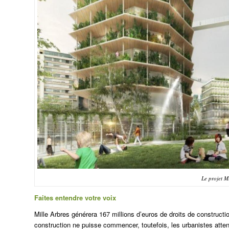
Le projet M
Faites entendre votre voix
Mille Arbres
générera 167 millions d’euros de droits de constructio
construction ne puisse commencer, toutefois, les urbanistes attende