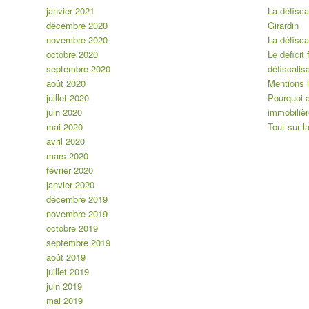
janvier 2021
La défiscal
décembre 2020
Girardin
novembre 2020
La défiscal
octobre 2020
Le déficit 
septembre 2020
défiscalis
août 2020
Mentions 
juillet 2020
Pourquoi a
juin 2020
immobiliè
mai 2020
Tout sur l
avril 2020
mars 2020
février 2020
janvier 2020
décembre 2019
novembre 2019
octobre 2019
septembre 2019
août 2019
juillet 2019
juin 2019
mai 2019