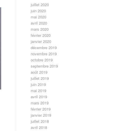
juillet 2020
juin 2020
mai 2020
avril 2020
mars 2020
février 2020
janvier 2020
décembre 2019
novembre 2019
octobre 2019
septembre 2019
août 2019
juillet 2019
juin 2019
mai 2019
avril 2019
mars 2019
février 2019
janvier 2019
.
juillet 2018
avril 2018