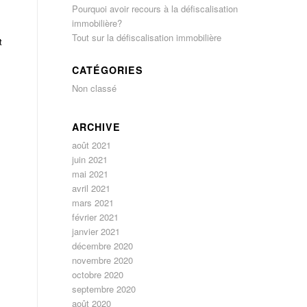
Pourquoi avoir recours à la défiscalisation
immobilière?
Tout sur la défiscalisation immobilière
t
CATÉGORIES
Non classé
ARCHIVE
août 2021
juin 2021
mai 2021
avril 2021
mars 2021
février 2021
janvier 2021
décembre 2020
novembre 2020
octobre 2020
septembre 2020
août 2020