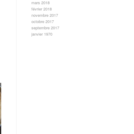
mars 2018
février 2018
novembre 2017
octobre 2017
septembre 2017
janvier 1970