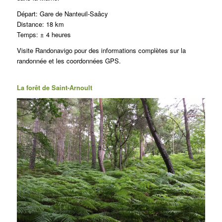
Départ:
Gare de Nanteuil-Saâcy
Distance: 18 km
Temps: ± 4 heures
Visite
Randonavigo
pour des informations complètes sur la
randonnée et les coordonnées GPS.
La forêt de Saint-Arnoult