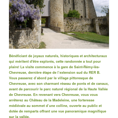
Bénéficiant de joyaux naturels, historiques et architecturaux
qui méritent d'être explorés, cette randonnée a tout pour
plaire! La visite commence à la gare de Saint-Rémy-lès-
Chevreuse, dernière étape de l’extension sud du RER B.
Vous passerez d’abord par le village pittoresque de
Chevreuse, avec son charmant réseau de ponts et de canaux,
avant de parcourir le parc naturel régional de la Haute Vallée
de Chevreuse.
En revenant vers Chevreuse, vous vous
arrêterez au Château de la Madeleine, une forteresse
médiévale au sommet d’une colline, ouverte au public et
dotée de remparts offrant une vue panoramique magnifique
sur la vallée.