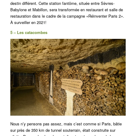
destin différent.
Cette station fantôme, située entre Sèvres-
Babylone et Mabillon, sera transformée en restaurant et salle de
restauration dans le cadre de la campagne «Réinventer Paris 2».
À surveiller en 2021!
5 – Les catacombes
Nous n’y pensons pas assez, mais c’est comme si Paris, bâtie
sur près de 350 km de tunnel souterrain, était construite sur