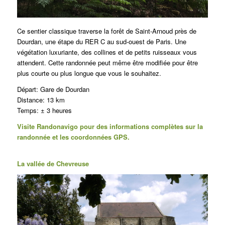
Ce sentier classique traverse la forêt de Saint-Arnoud près de
Dourdan, une étape du RER C au sud-ouest de Paris.
Une
végétation luxuriante, des collines et de petits ruisseaux vous
attendent.
Cette randonnée peut même être modifiée pour être
plus courte ou plus longue que vous le souhaitez.
Départ:
Gare de Dourdan
Distance: 13 km
Temps: ± 3 heures
Visite
Randonavigo
pour des informations complètes sur la
randonnée et les coordonnées GPS.
La vallée de Chevreuse