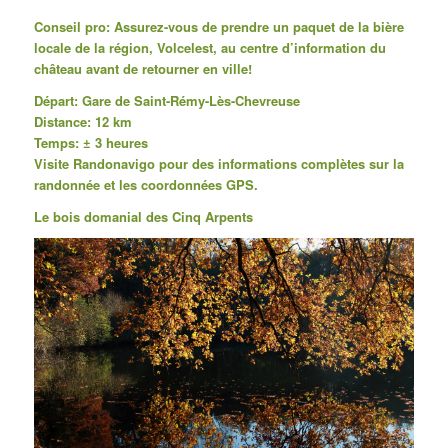
Conseil pro: Assurez-vous de prendre un paquet de la bière
locale de la région, Volcelest, au centre d’information du
château avant de retourner en ville!
Départ:
Gare de Saint-Rémy-Lès-Chevreuse
Distance: 12 km
Temps: ± 3 heures
Visite
Randonavigo
pour des informations complètes sur la
randonnée et les coordonnées GPS.
Le bois domanial des Cinq Arpents