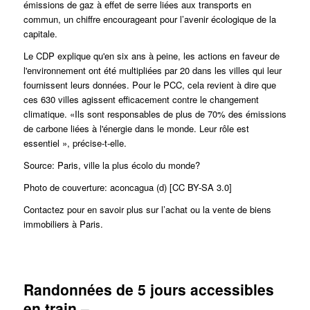
émissions de gaz à effet de serre liées aux transports en
commun, un chiffre encourageant pour l’avenir écologique de la
capitale.
Le CDP explique qu'en six ans à peine, les actions en faveur de
l'environnement ont été multipliées par 20 dans les villes qui leur
fournissent leurs données.
Pour le PCC, cela revient à dire que
ces 630 villes agissent efficacement contre le changement
climatique. «Ils sont responsables de plus de 70% des émissions
de carbone liées à l'énergie dans le monde.
Leur rôle est
essentiel », précise-t-elle.
Source: Paris, ville la plus écolo du monde?
Photo de couverture: aconcagua (d) [CC BY-SA 3.0]
Contactez pour en savoir plus sur l’achat ou la vente de biens
immobiliers à Paris.
Randonnées de 5 jours accessibles
en train –