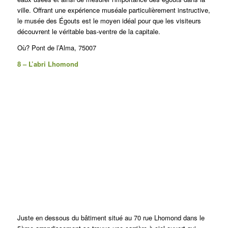
ville.
Offrant une expérience muséale particulièrement instructive,
le musée des Égouts est le moyen idéal pour que les visiteurs
découvrent le véritable bas-ventre de la capitale.
Où? Pont de l’Alma, 75007
8 – L’abri Lhomond
Juste en dessous du bâtiment situé au 70 rue Lhomond dans le