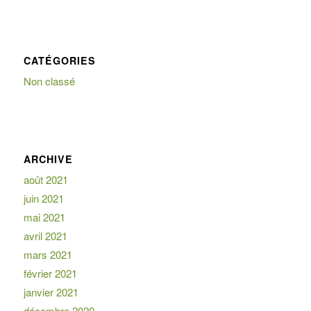
CATÉGORIES
Non classé
ARCHIVE
août 2021
juin 2021
mai 2021
avril 2021
mars 2021
février 2021
janvier 2021
décembre 2020