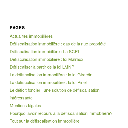
PAGES
Actualités immobilières
Défiscalisation immobilière : cas de la nue-propriété
Défiscalisation immobilière : La SCPI
Défiscalisation immobilière : loi Malraux
Défiscaliser à partir de la loi LMNP
La défiscalisation immobilière : la loi Girardin
La défiscalisation immobilière : la loi Pinel
Le déficit foncier : une solution de défiscalisation
intéressante
Mentions légales
Pourquoi avoir recours à la défiscalisation immobilière?
Tout sur la défiscalisation immobilière