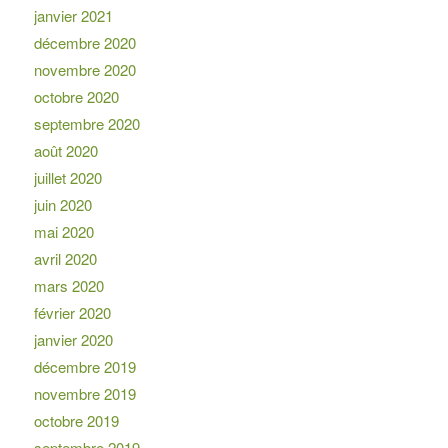
janvier 2021
décembre 2020
novembre 2020
octobre 2020
septembre 2020
août 2020
juillet 2020
juin 2020
mai 2020
avril 2020
mars 2020
février 2020
janvier 2020
décembre 2019
novembre 2019
octobre 2019
septembre 2019