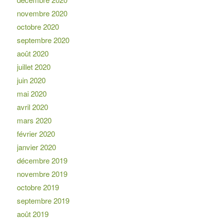
novembre 2020
octobre 2020
septembre 2020
août 2020
juillet 2020
juin 2020
mai 2020
avril 2020
mars 2020
février 2020
janvier 2020
décembre 2019
novembre 2019
octobre 2019
septembre 2019
août 2019