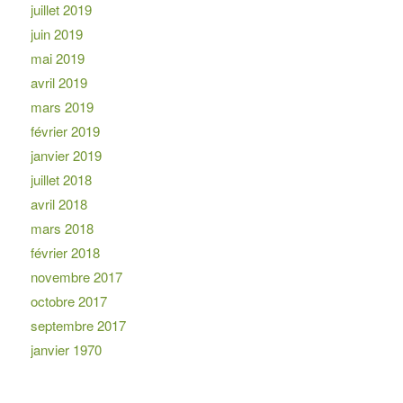
juillet 2019
juin 2019
mai 2019
avril 2019
mars 2019
février 2019
janvier 2019
juillet 2018
avril 2018
mars 2018
février 2018
novembre 2017
octobre 2017
septembre 2017
janvier 1970