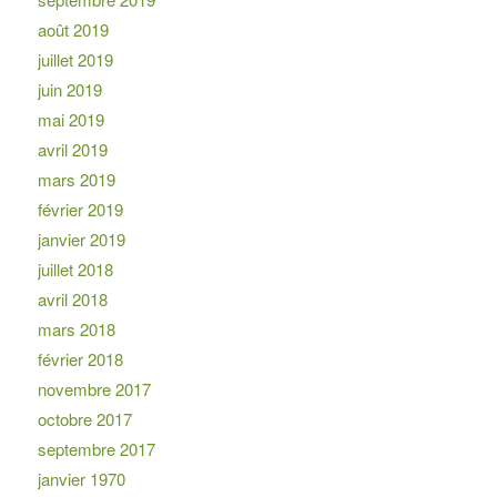
août 2019
juillet 2019
juin 2019
mai 2019
avril 2019
mars 2019
février 2019
janvier 2019
juillet 2018
avril 2018
mars 2018
février 2018
novembre 2017
octobre 2017
septembre 2017
janvier 1970