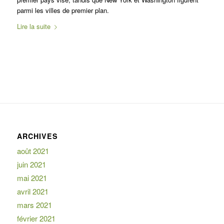
parmi les villes de premier plan.
Lire la suite
ARCHIVES
août 2021
juin 2021
mai 2021
avril 2021
mars 2021
février 2021