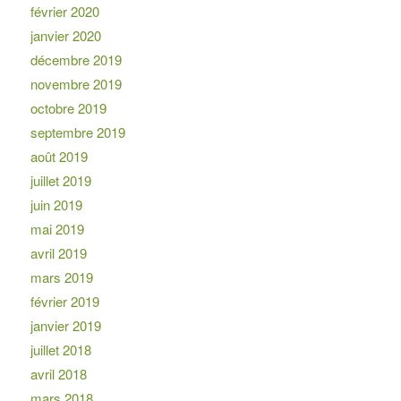
février 2020
janvier 2020
décembre 2019
novembre 2019
octobre 2019
septembre 2019
août 2019
juillet 2019
juin 2019
mai 2019
avril 2019
mars 2019
février 2019
janvier 2019
juillet 2018
avril 2018
mars 2018