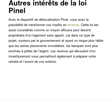
Autres intérêts de la loi
Pinel
Avec le dispositif de défiscalisation Pinel, vous avez la
possibilité de transformer vos impôts en
revenus
. Cette loi est
aussi considérée comme un moyen efficace pour devenir
propriétaire d’un logement sans apport, car dans ce type de
projet, soutenu par le gouvernement et ayant un risque plus faible
que les autres placements immobiliers, les banques sont plus
enclines à prêter de l’argent. Les revenus qui découlent d’un
investissement vous permettront également à préparer votre
retraite et l’avenir de vos enfants.