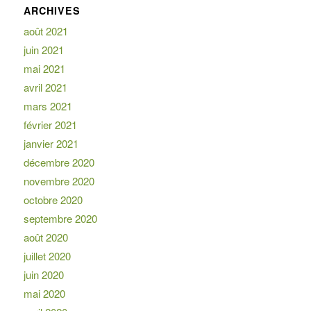
ARCHIVES
août 2021
juin 2021
mai 2021
avril 2021
mars 2021
février 2021
janvier 2021
décembre 2020
novembre 2020
octobre 2020
septembre 2020
août 2020
juillet 2020
juin 2020
mai 2020