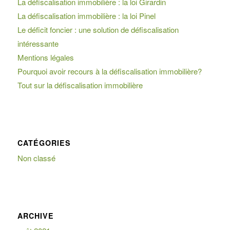
La défiscalisation immobilière : la loi Girardin
La défiscalisation immobilière : la loi Pinel
Le déficit foncier : une solution de défiscalisation
intéressante
Mentions légales
Pourquoi avoir recours à la défiscalisation immobilière?
Tout sur la défiscalisation immobilière
CATÉGORIES
Non classé
ARCHIVE