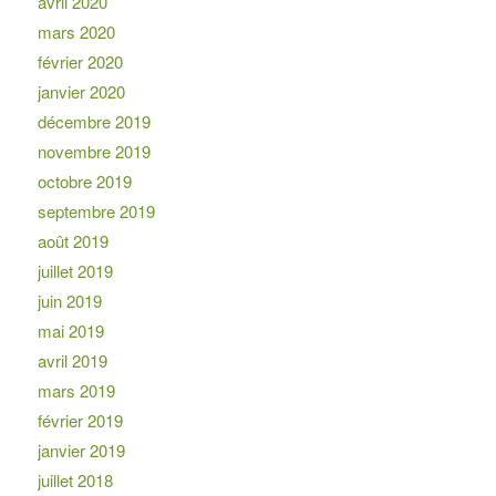
avril 2020
mars 2020
février 2020
janvier 2020
décembre 2019
novembre 2019
octobre 2019
septembre 2019
août 2019
juillet 2019
juin 2019
mai 2019
avril 2019
mars 2019
février 2019
janvier 2019
juillet 2018