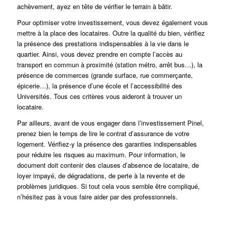
achèvement, ayez en tête de vérifier le terrain à bâtir.
Pour optimiser votre investissement, vous devez également vous
mettre à la place des locataires. Outre la qualité du bien, vérifiez
la présence des prestations indispensables à la vie dans le
quartier. Ainsi, vous devez prendre en compte l’accès au
transport en commun à proximité (station métro, arrêt bus…), la
présence de commerces (grande surface, rue commerçante,
épicerie…), la présence d’une école et l’accessibilité des
Universités. Tous ces critères vous aideront à trouver un
locataire.
Par ailleurs, avant de vous engager dans l’investissement Pinel,
prenez bien le temps de lire le contrat d’assurance de votre
logement. Vérifiez-y la présence des garanties indispensables
pour réduire les risques au maximum. Pour information, le
document doit contenir des clauses d’absence de locataire, de
loyer impayé, de dégradations, de perte à la revente et de
problèmes juridiques. Si tout cela vous semble être compliqué,
n’hésitez pas à vous faire aider par des professionnels.