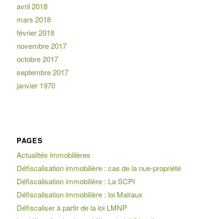
avril 2018
mars 2018
février 2018
novembre 2017
octobre 2017
septembre 2017
janvier 1970
PAGES
Actualités immobilières
Défiscalisation immobilière : cas de la nue-propriété
Défiscalisation immobilière : La SCPI
Défiscalisation immobilière : loi Malraux
Défiscaliser à partir de la loi LMNP