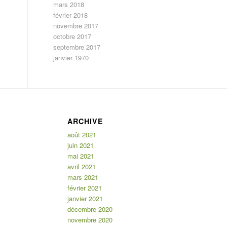
mars 2018
février 2018
novembre 2017
octobre 2017
septembre 2017
janvier 1970
ARCHIVE
août 2021
juin 2021
mai 2021
avril 2021
mars 2021
février 2021
janvier 2021
décembre 2020
novembre 2020