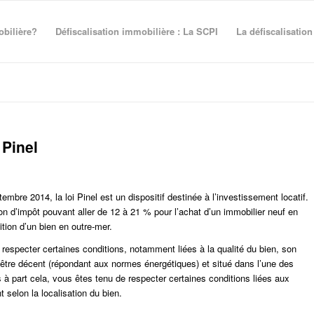
obilière?
Défiscalisation immobilière : La SCPI
La défiscalisation
Pinel
mbre 2014, la loi Pinel est un dispositif destinée à l’investissement locatif.
on d’impôt pouvant aller de 12 à 21 % pour l’achat d’un immobilier neuf en
tion d’un bien en outre-mer.
 respecter certaines conditions, notamment liées à la qualité du bien, son
être décent (répondant aux normes énergétiques) et situé dans l’une des
s à part cela, vous êtes tenu de respecter certaines conditions liées aux
 selon la localisation du bien.