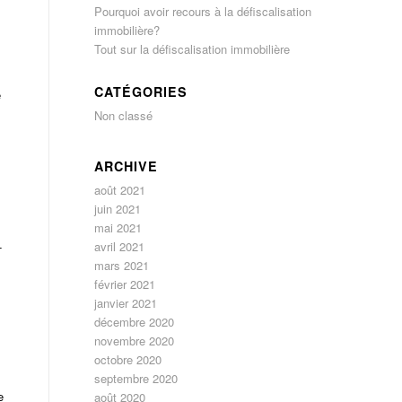
Pourquoi avoir recours à la défiscalisation
immobilière?
Tout sur la défiscalisation immobilière
CATÉGORIES
e
Non classé
ARCHIVE
août 2021
juin 2021
mai 2021
avril 2021
-
mars 2021
février 2021
janvier 2021
décembre 2020
novembre 2020
octobre 2020
septembre 2020
e
août 2020