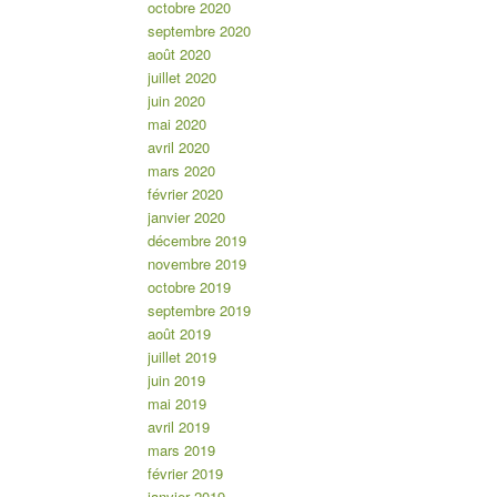
octobre 2020
septembre 2020
août 2020
juillet 2020
juin 2020
mai 2020
avril 2020
mars 2020
février 2020
janvier 2020
décembre 2019
novembre 2019
octobre 2019
septembre 2019
août 2019
juillet 2019
juin 2019
mai 2019
avril 2019
mars 2019
février 2019
janvier 2019