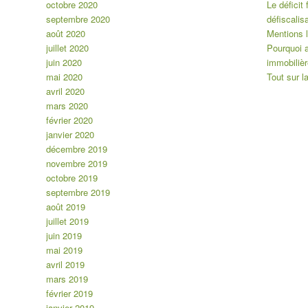
octobre 2020
Le déficit 
septembre 2020
défiscalis
août 2020
Mentions 
juillet 2020
Pourquoi a
juin 2020
immobiliè
mai 2020
Tout sur l
avril 2020
mars 2020
février 2020
janvier 2020
décembre 2019
novembre 2019
octobre 2019
septembre 2019
août 2019
juillet 2019
juin 2019
mai 2019
avril 2019
mars 2019
février 2019
janvier 2019