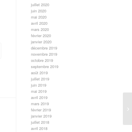
juillet 2020
juin 2020
mai 2020
avril 2020
mars 2020
février 2020
janvier 2020
décembre 2019
novembre 2019
octobre 2019
septembre 2019
août 2019
juillet 2019
juin 2019
mai 2019
avril 2019
mars 2019
De
février 2019
fr
janvier 2019
juillet 2018
avril 2018